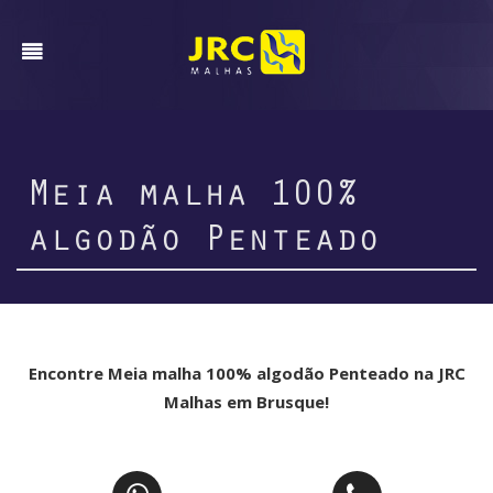
Meia malha 100%
algodão Penteado
Encontre Meia malha 100% algodão Penteado na JRC
Malhas em Brusque!